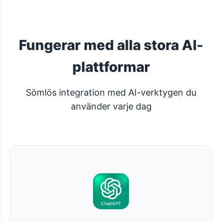
Fungerar med alla stora AI-
plattformar
Sömlös integration med AI-verktygen du
använder varje dag