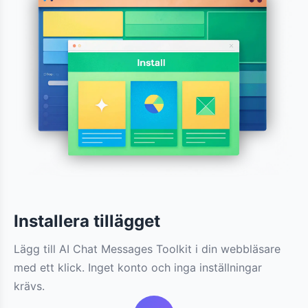
Installera tillägget
Lägg till AI Chat Messages Toolkit i din webbläsare
med ett klick. Inget konto och inga inställningar
krävs.