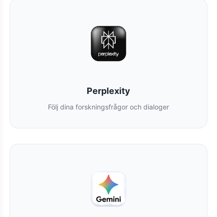
Perplexity
Följ dina forskningsfrågor och dialoger