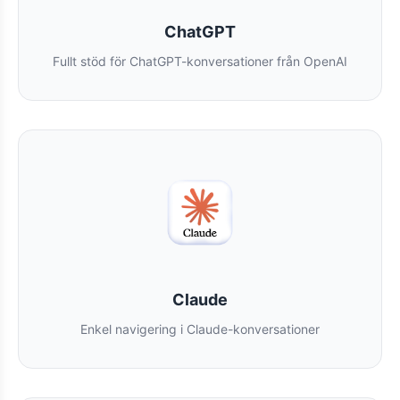
ChatGPT
Fullt stöd för ChatGPT-konversationer från OpenAI
Claude
Enkel navigering i Claude-konversationer