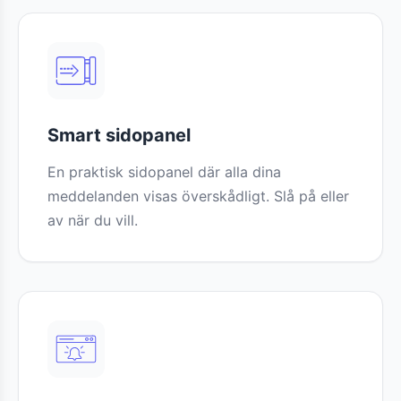
Smart sidopanel
En praktisk sidopanel där alla dina
meddelanden visas överskådligt. Slå på eller
av när du vill.