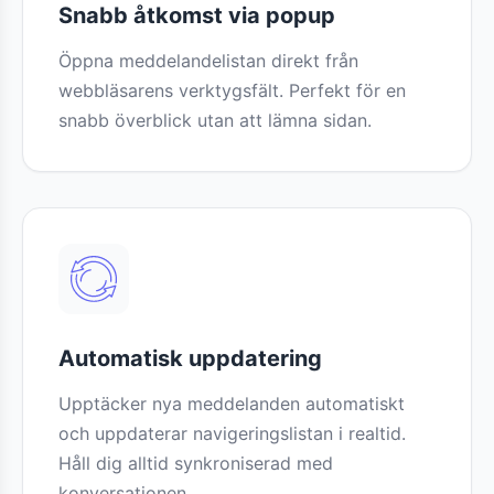
Snabb åtkomst via popup
Öppna meddelandelistan direkt från
webbläsarens verktygsfält. Perfekt för en
snabb överblick utan att lämna sidan.
Automatisk uppdatering
Upptäcker nya meddelanden automatiskt
och uppdaterar navigeringslistan i realtid.
Håll dig alltid synkroniserad med
konversationen.