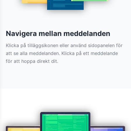
Navigera mellan meddelanden
Klicka på tilläggsikonen eller använd sidopanelen för
att se alla meddelanden. Klicka på ett meddelande
för att hoppa direkt dit.