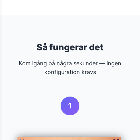
Så fungerar det
Kom igång på några sekunder — ingen
konfiguration krävs
1