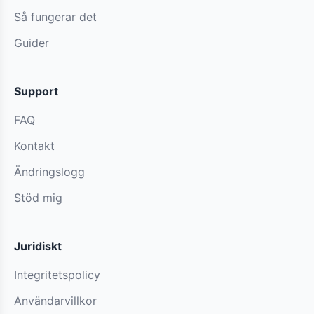
Så fungerar det
Guider
Support
FAQ
Kontakt
Ändringslogg
Stöd mig
Juridiskt
Integritetspolicy
Användarvillkor