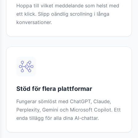
Hoppa till vilket meddelande som helst med
ett klick. Slipp oändlig scrollning i långa
konversationer.
Stöd för flera plattformar
Fungerar sömlöst med ChatGPT, Claude,
Perplexity, Gemini och Microsoft Copilot. Ett
enda tillägg för alla dina AI-chattar.