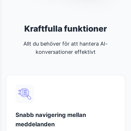
Kraftfulla funktioner
Allt du behöver för att hantera AI-
konversationer effektivt
Snabb navigering mellan
meddelanden