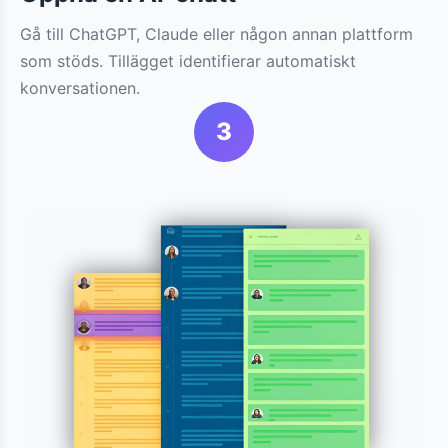
Gå till ChatGPT, Claude eller någon annan plattform
som stöds. Tillägget identifierar automatiskt
konversationen.
3