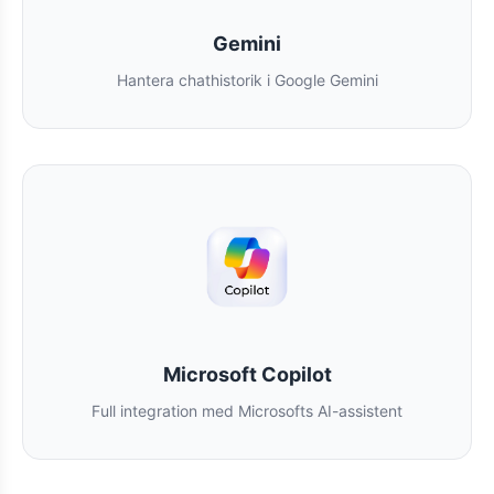
Gemini
Hantera chathistorik i Google Gemini
Microsoft Copilot
Full integration med Microsofts AI-assistent