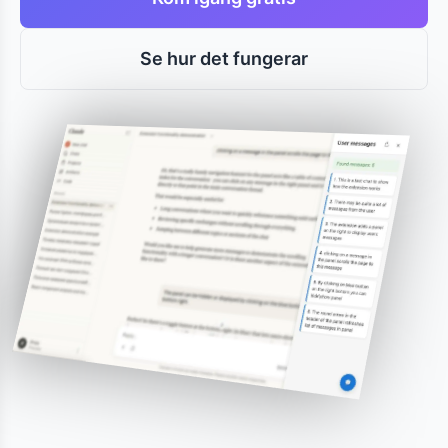
Se hur det fungerar