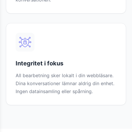
Integritet i fokus
All bearbetning sker lokalt i din webbläsare.
Dina konversationer lämnar aldrig din enhet.
Ingen datainsamling eller spårning.