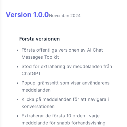
Version
1.0.0
November 2024
Första versionen
Ny
Första offentliga versionen av AI Chat
Messages Toolkit
Stöd för extrahering av meddelanden från
ChatGPT
Popup-gränssnitt som visar användarens
meddelanden
Klicka på meddelanden för att navigera i
konversationen
Extraherar de första 10 orden i varje
meddelande för snabb förhandsvisning