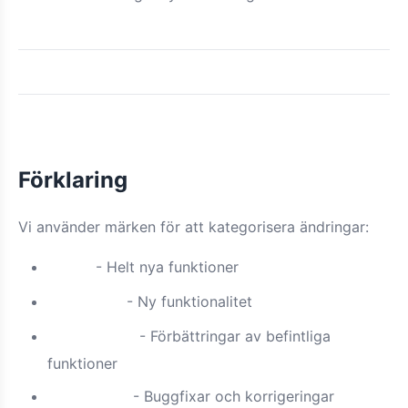
Förklaring
Vi använder märken för att kategorisera ändringar:
- Helt nya funktioner
Ny
- Ny funktionalitet
Funktion
- Förbättringar av befintliga
Förbättrad
funktioner
- Buggfixar och korrigeringar
Åtgärdad