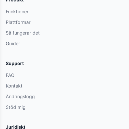
Funktioner
Plattformar
Så fungerar det
Guider
Support
FAQ
Kontakt
Ändringslogg
Stöd mig
Juridiskt