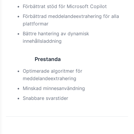
Förbättrat stöd för Microsoft Copilot
Förbättrad meddelandeextrahering för alla
plattformar
Bättre hantering av dynamisk
innehållsladdning
Prestanda
Förbättrad
Optimerade algoritmer för
meddelandeextrahering
Minskad minnesanvändning
Snabbare svarstider