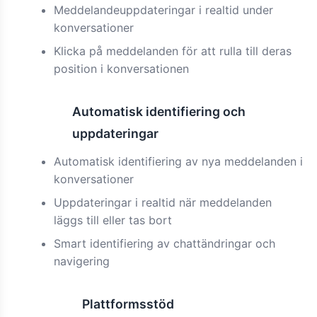
Meddelandeuppdateringar i realtid under
konversationer
Klicka på meddelanden för att rulla till deras
position i konversationen
Automatisk identifiering och
Funktion
uppdateringar
Automatisk identifiering av nya meddelanden i
konversationer
Uppdateringar i realtid när meddelanden
läggs till eller tas bort
Smart identifiering av chattändringar och
navigering
Plattformsstöd
Förbättrad