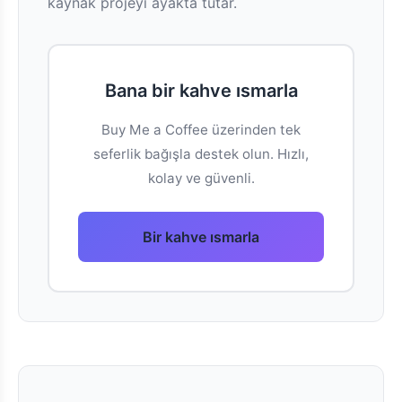
kaynak projeyi ayakta tutar.
Bana bir kahve ısmarla
Buy Me a Coffee üzerinden tek
seferlik bağışla destek olun. Hızlı,
kolay ve güvenli.
Bir kahve ısmarla