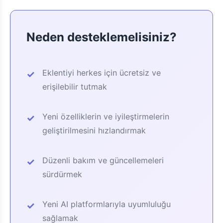
Neden desteklemelisiniz?
Eklentiyi herkes için ücretsiz ve
erişilebilir tutmak
Yeni özelliklerin ve iyileştirmelerin
geliştirilmesini hızlandırmak
Düzenli bakım ve güncellemeleri
sürdürmek
Yeni AI platformlarıyla uyumluluğu
sağlamak