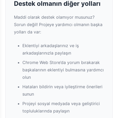
Destek olmanın diğer yolları
Maddi olarak destek olamıyor musunuz?
Sorun değil! Projeye yardımcı olmanın başka
yolları da var:
Eklentiyi arkadaşlarınız ve iş
arkadaşlarınızla paylaşın
Chrome Web Store’da yorum bırakarak
başkalarının eklentiyi bulmasına yardımcı
olun
Hataları bildirin veya iyileştirme önerileri
sunun
Projeyi sosyal medyada veya geliştirici
topluluklarında paylaşın