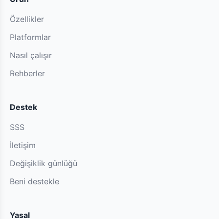
Özellikler
Platformlar
Nasıl çalışır
Rehberler
Destek
SSS
İletişim
Değişiklik günlüğü
Beni destekle
Yasal