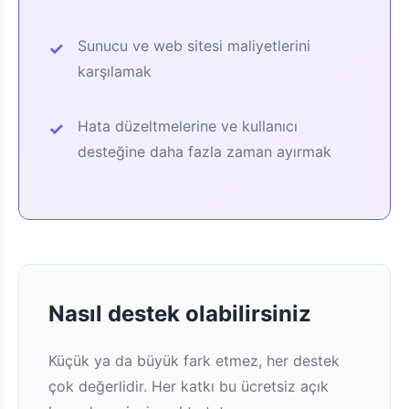
Sunucu ve web sitesi maliyetlerini
karşılamak
Hata düzeltmelerine ve kullanıcı
desteğine daha fazla zaman ayırmak
Nasıl destek olabilirsiniz
Küçük ya da büyük fark etmez, her destek
çok değerlidir. Her katkı bu ücretsiz açık