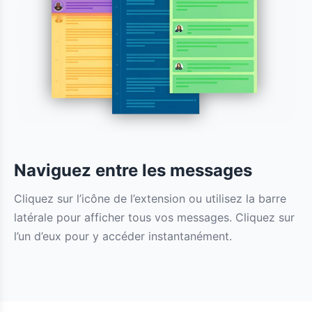
Naviguez entre les messages
Cliquez sur l’icône de l’extension ou utilisez la barre
latérale pour afficher tous vos messages. Cliquez sur
l’un d’eux pour y accéder instantanément.