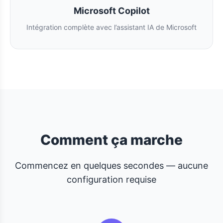
Microsoft Copilot
Intégration complète avec l’assistant IA de Microsoft
Comment ça marche
Commencez en quelques secondes — aucune
configuration requise