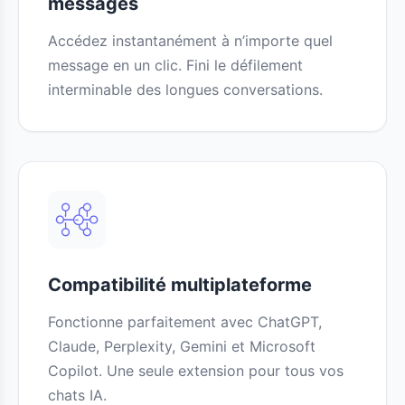
messages
Accédez instantanément à n’importe quel
message en un clic. Fini le défilement
interminable des longues conversations.
Compatibilité multiplateforme
Fonctionne parfaitement avec ChatGPT,
Claude, Perplexity, Gemini et Microsoft
Copilot. Une seule extension pour tous vos
chats IA.