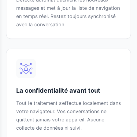
messages et met à jour la liste de navigation
en temps réel. Restez toujours synchronisé
avec la conversation.
La confidentialité avant tout
Tout le traitement s’effectue localement dans
votre navigateur. Vos conversations ne
quittent jamais votre appareil. Aucune
collecte de données ni suivi.