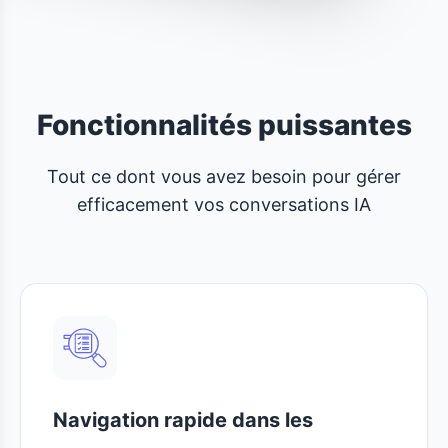
Fonctionnalités puissantes
Tout ce dont vous avez besoin pour gérer
efficacement vos conversations IA
Navigation rapide dans les