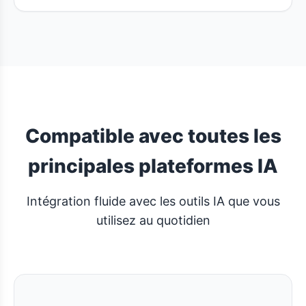
Compatible avec toutes les
principales plateformes IA
Intégration fluide avec les outils IA que vous
utilisez au quotidien