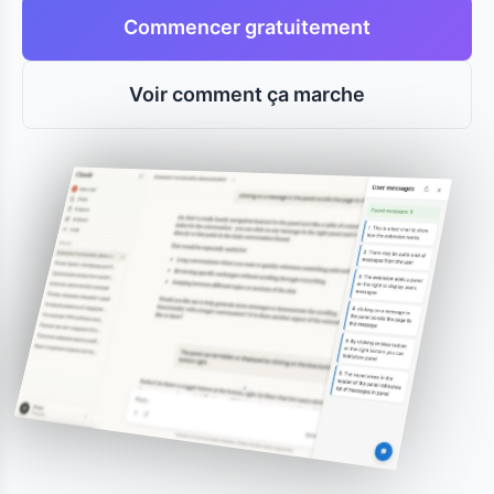
Commencer gratuitement
Voir comment ça marche