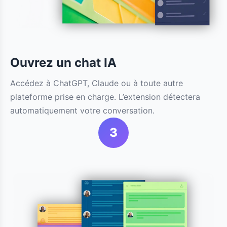
Ouvrez un chat IA
Accédez à ChatGPT, Claude ou à toute autre
plateforme prise en charge. L’extension détectera
automatiquement votre conversation.
3