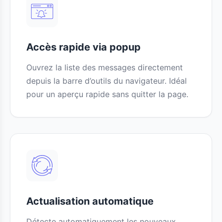
Accès rapide via popup
Ouvrez la liste des messages directement
depuis la barre d’outils du navigateur. Idéal
pour un aperçu rapide sans quitter la page.
Actualisation automatique
Détecte automatiquement les nouveaux