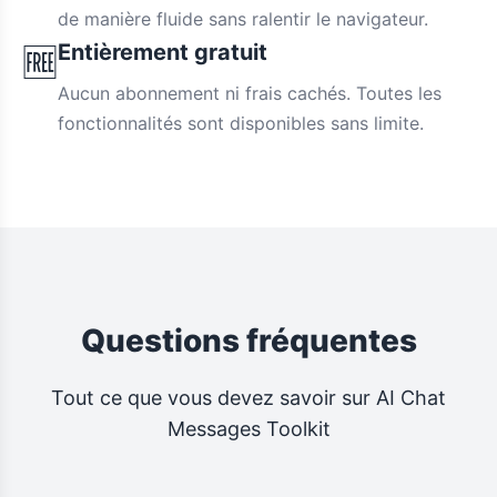
de manière fluide sans ralentir le navigateur.
Entièrement gratuit
🆓
Aucun abonnement ni frais cachés. Toutes les
fonctionnalités sont disponibles sans limite.
Questions fréquentes
Tout ce que vous devez savoir sur AI Chat
Messages Toolkit