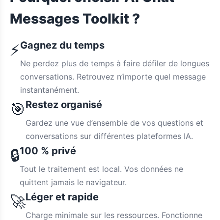
Messages Toolkit ?
Gagnez du temps
⚡
Ne perdez plus de temps à faire défiler de longues
conversations. Retrouvez n’importe quel message
instantanément.
Restez organisé
🎯
Gardez une vue d’ensemble de vos questions et
conversations sur différentes plateformes IA.
100 % privé
🔒
Tout le traitement est local. Vos données ne
quittent jamais le navigateur.
Léger et rapide
🚀
Charge minimale sur les ressources. Fonctionne