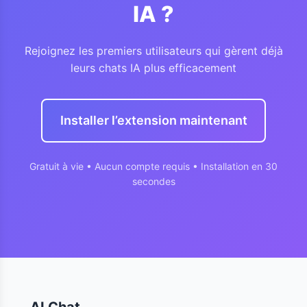
IA ?
Rejoignez les premiers utilisateurs qui gèrent déjà
leurs chats IA plus efficacement
Installer l’extension maintenant
Gratuit à vie • Aucun compte requis • Installation en 30
secondes