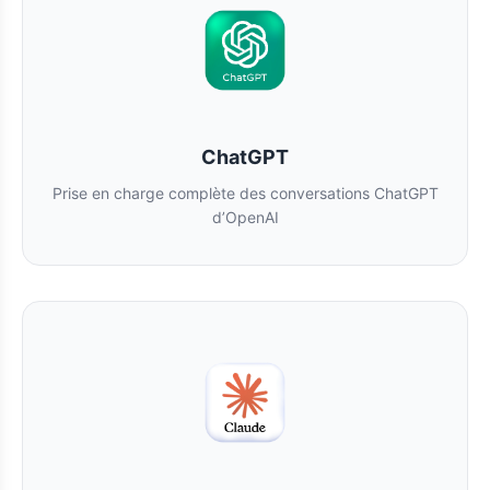
ChatGPT
Prise en charge complète des conversations ChatGPT
d’OpenAI