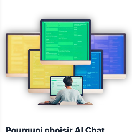
Pourquoi choisir AI Chat