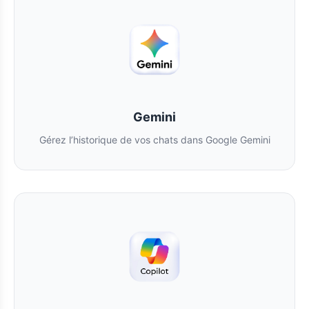
Gemini
Gérez l’historique de vos chats dans Google Gemini