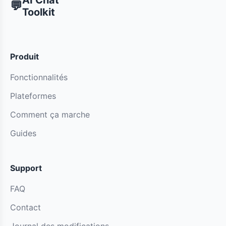
AI Chat
💬
Toolkit
Produit
Fonctionnalités
Plateformes
Comment ça marche
Guides
Support
FAQ
Contact