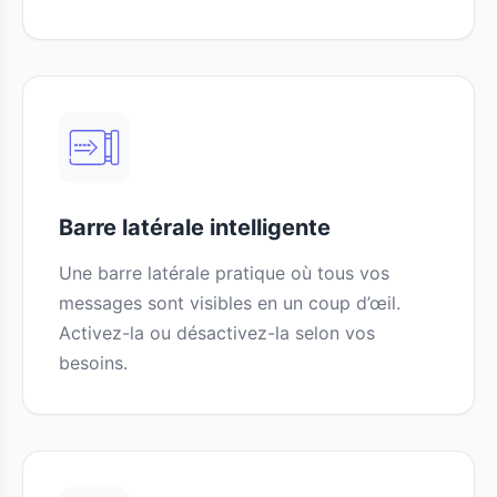
Barre latérale intelligente
Une barre latérale pratique où tous vos
messages sont visibles en un coup d’œil.
Activez-la ou désactivez-la selon vos
besoins.