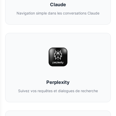
Claude
Navigation simple dans les conversations Claude
Perplexity
Suivez vos requêtes et dialogues de recherche