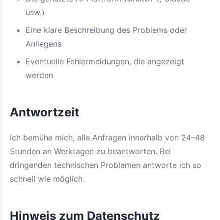
usw.)
Eine klare Beschreibung des Problems oder
Anliegens
Eventuelle Fehlermeldungen, die angezeigt
werden
Antwortzeit
Ich bemühe mich, alle Anfragen innerhalb von 24–48
Stunden an Werktagen zu beantworten. Bei
dringenden technischen Problemen antworte ich so
schnell wie möglich.
Hinweis zum Datenschutz