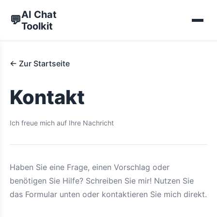
AI Chat
💬
Toolkit
← Zur Startseite
Kontakt
Ich freue mich auf Ihre Nachricht
Haben Sie eine Frage, einen Vorschlag oder
benötigen Sie Hilfe? Schreiben Sie mir! Nutzen Sie
das Formular unten oder kontaktieren Sie mich direkt.