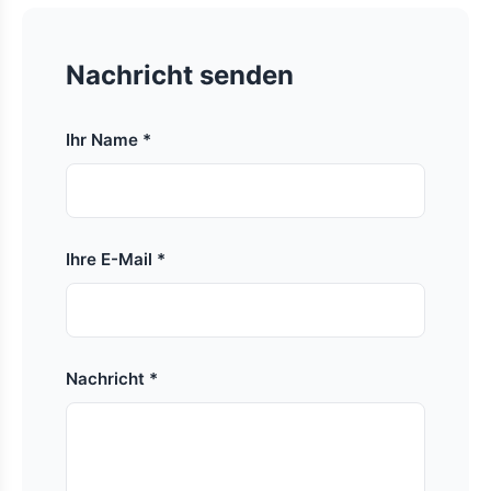
Nachricht senden
Ihr Name *
Ihre E-Mail *
Nachricht *