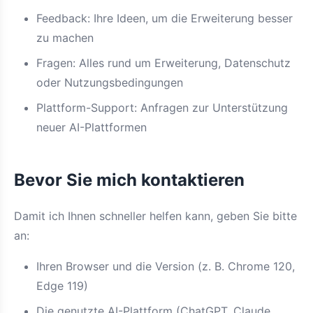
Feedback: Ihre Ideen, um die Erweiterung besser
zu machen
Fragen: Alles rund um Erweiterung, Datenschutz
oder Nutzungsbedingungen
Plattform-Support: Anfragen zur Unterstützung
neuer AI-Plattformen
Bevor Sie mich kontaktieren
Damit ich Ihnen schneller helfen kann, geben Sie bitte
an:
Ihren Browser und die Version (z. B. Chrome 120,
Edge 119)
Die genutzte AI-Plattform (ChatGPT, Claude