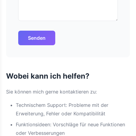
Senden
Wobei kann ich helfen?
Sie können mich gerne kontaktieren zu:
Technischem Support: Probleme mit der
Erweiterung, Fehler oder Kompatibilität
Funktionsideen: Vorschläge für neue Funktionen
oder Verbesserungen