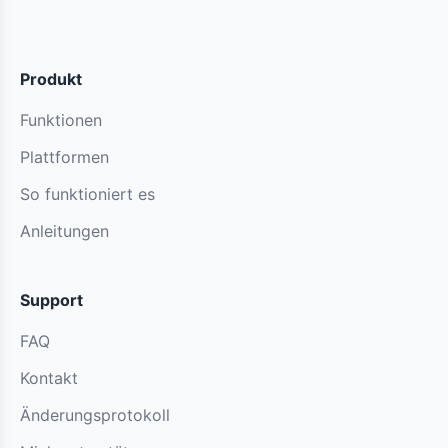
Produkt
Funktionen
Plattformen
So funktioniert es
Anleitungen
Support
FAQ
Kontakt
Änderungsprotokoll