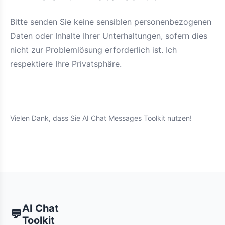
Bitte senden Sie keine sensiblen personenbezogenen
Daten oder Inhalte Ihrer Unterhaltungen, sofern dies
nicht zur Problemlösung erforderlich ist. Ich
respektiere Ihre Privatsphäre.
Vielen Dank, dass Sie AI Chat Messages Toolkit nutzen!
AI Chat
💬
Toolkit