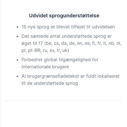
Udvidet sprogunderstøttelse
Funktion
15 nye sprog er blevet tilføjet til udvidelsen
Det samlede antal understøttede sprog er
øget til 17 (be, cs, da, de, en, es, fi, fr, it, nb, nl,
pl, pt-BR, ru, sv, tr, uk)
Forbedret global tilgængelighed for
internationale brugere
Al brugergrænsefladetekst er fuldt lokaliseret
til de understøttede sprog