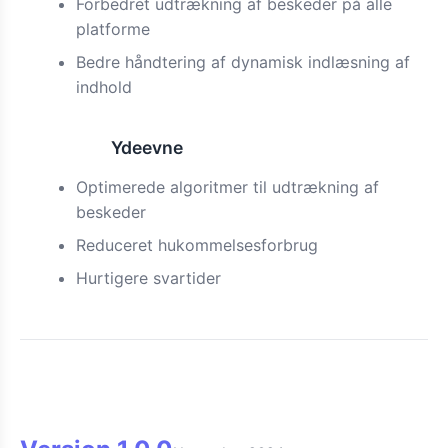
Forbedret udtrækning af beskeder på alle
platforme
Bedre håndtering af dynamisk indlæsning af
indhold
Ydeevne
Forbedret
Optimerede algoritmer til udtrækning af
beskeder
Reduceret hukommelsesforbrug
Hurtigere svartider