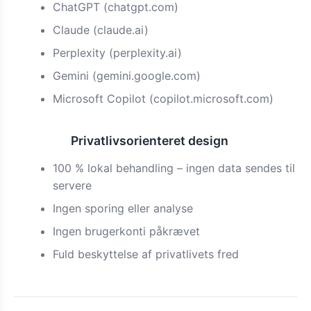
ChatGPT (chatgpt.com)
Claude (claude.ai)
Perplexity (perplexity.ai)
Gemini (gemini.google.com)
Microsoft Copilot (copilot.microsoft.com)
Privatlivsorienteret design
Funktion
100 % lokal behandling – ingen data sendes til
servere
Ingen sporing eller analyse
Ingen brugerkonti påkrævet
Fuld beskyttelse af privatlivets fred