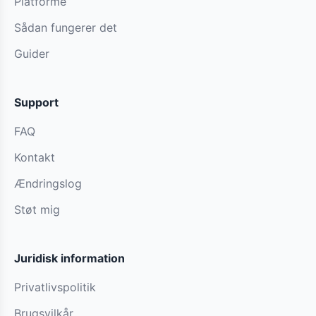
Platforme
Sådan fungerer det
Guider
Support
FAQ
Kontakt
Ændringslog
Støt mig
Juridisk information
Privatlivspolitik
Brugsvilkår