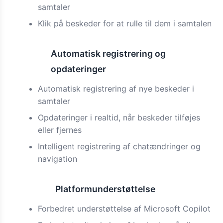
samtaler
Klik på beskeder for at rulle til dem i samtalen
Automatisk registrering og
Funktion
opdateringer
Automatisk registrering af nye beskeder i
samtaler
Opdateringer i realtid, når beskeder tilføjes
eller fjernes
Intelligent registrering af chatændringer og
navigation
Platformunderstøttelse
Forbedret
Forbedret understøttelse af Microsoft Copilot