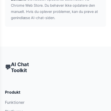
Chrome Web Store. Du behøver ikke opdatere den
manuelt. Hvis du oplever problemer, kan du prøve at
genindlæse AI-chat-siden.
AI Chat
💬
Toolkit
Produkt
Funktioner