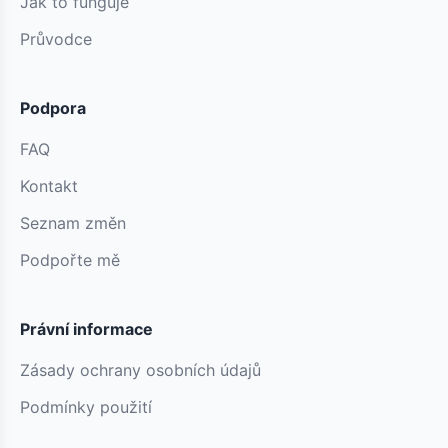
Jak to funguje
Průvodce
Podpora
FAQ
Kontakt
Seznam změn
Podpořte mě
Právní informace
Zásady ochrany osobních údajů
Podmínky použití