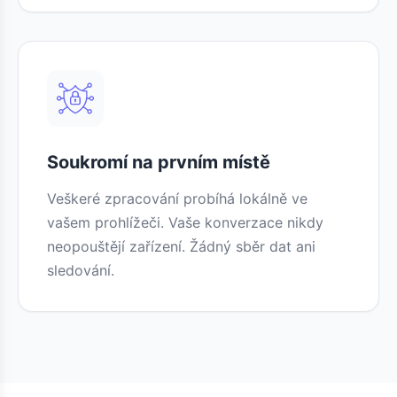
Soukromí na prvním místě
Veškeré zpracování probíhá lokálně ve
vašem prohlížeči. Vaše konverzace nikdy
neopouštějí zařízení. Žádný sběr dat ani
sledování.