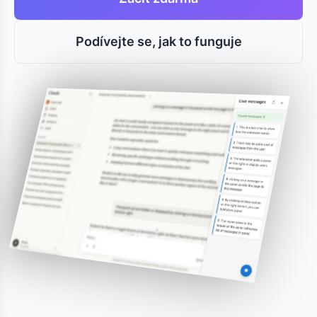
Podívejte se, jak to funguje