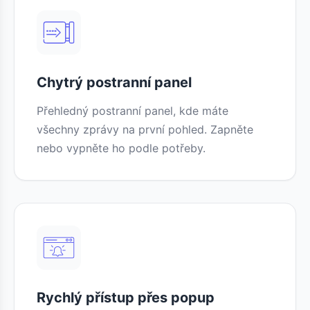
Chytrý postranní panel
Přehledný postranní panel, kde máte
všechny zprávy na první pohled. Zapněte
nebo vypněte ho podle potřeby.
Rychlý přístup přes popup