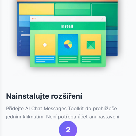
Nainstalujte rozšíření
Přidejte AI Chat Messages Toolkit do prohlížeče
jedním kliknutím. Není potřeba účet ani nastavení.
2