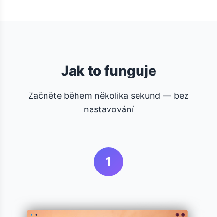
Jak to funguje
Začněte během několika sekund — bez
nastavování
1