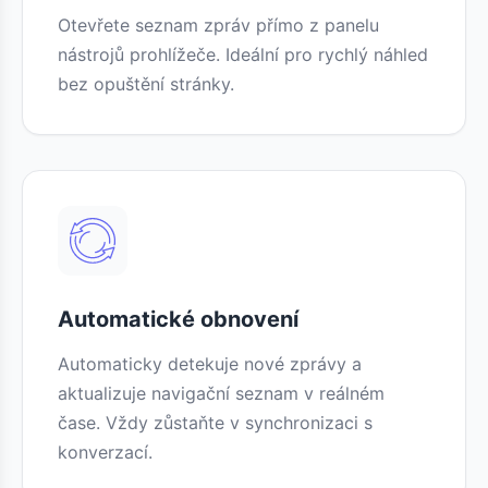
Otevřete seznam zpráv přímo z panelu
nástrojů prohlížeče. Ideální pro rychlý náhled
bez opuštění stránky.
Automatické obnovení
Automaticky detekuje nové zprávy a
aktualizuje navigační seznam v reálném
čase. Vždy zůstaňte v synchronizaci s
konverzací.