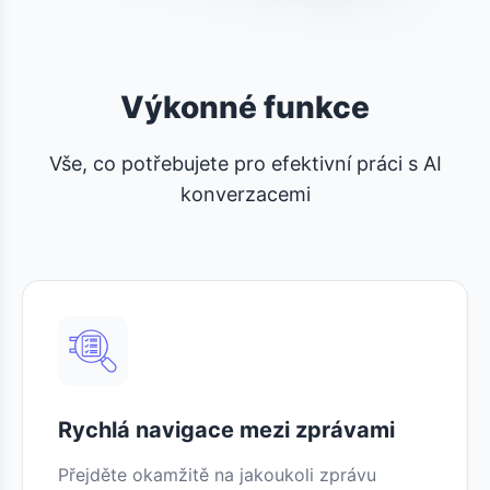
Výkonné funkce
Vše, co potřebujete pro efektivní práci s AI
konverzacemi
Rychlá navigace mezi zprávami
Přejděte okamžitě na jakoukoli zprávu