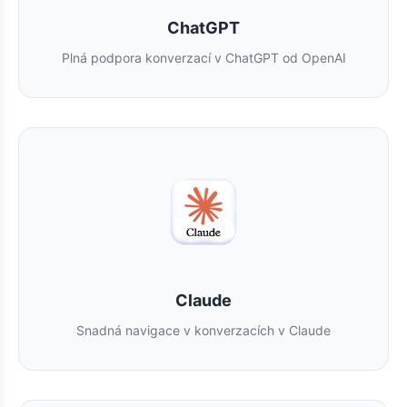
ChatGPT
Plná podpora konverzací v ChatGPT od OpenAI
Claude
Snadná navigace v konverzacích v Claude