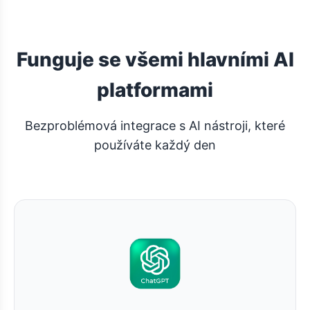
Funguje se všemi hlavními AI
platformami
Bezproblémová integrace s AI nástroji, které
používáte každý den