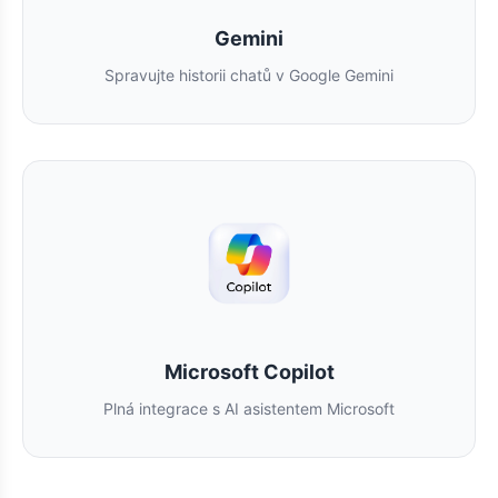
Gemini
Spravujte historii chatů v Google Gemini
Microsoft Copilot
Plná integrace s AI asistentem Microsoft