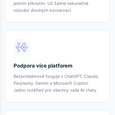
jedním kliknutím. Už žádné nekonečné
rolování dlouhých konverzací.
Podpora více platforem
Bezproblémově funguje s ChatGPT, Claude,
Perplexity, Gemini a Microsoft Copilot.
Jedno rozšíření pro všechny vaše AI chaty.