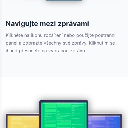
Navigujte mezi zprávami
Klikněte na ikonu rozšíření nebo použijte postranní
panel a zobrazte všechny své zprávy. Kliknutím se
ihned přesunete na vybranou zprávu.