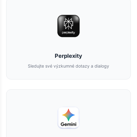
Perplexity
Sledujte své výzkumné dotazy a dialogy